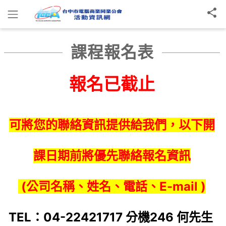
課程報名表
報名已截止
可將您的聯絡資訊提供給我們，以下開
課日期前將優先聯絡報名資訊
(公司名稱、姓名、電話、E-mail )
TEL：04-22421717 分機246 何先生