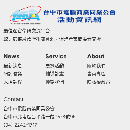
最佳產官學研交流平台
致力於推廣政府相關資源，促進產業間媒合交流
News
Service
About
最新消息
展覽活動
關於我們
研討會議
輔導計畫
會員專區
人培課程
聯絡我們
隱私權政策
Contact
台中市電腦商業同業公會
台中市北屯區昌平路一段95-8號9F
(04) 2242-1717