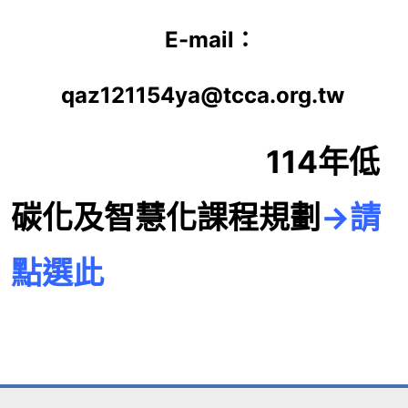
E-mail：
qaz121154ya@tcca.org.tw
114年低
碳化及智慧化課程規劃
→請
點選此