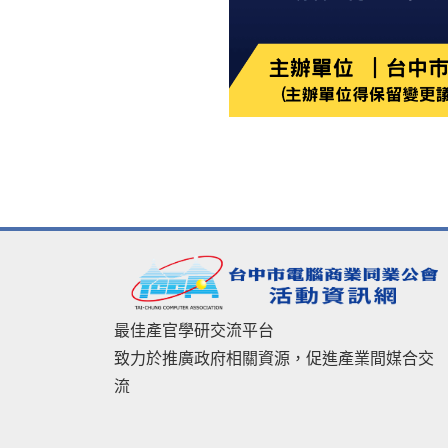
最佳產官學研交流平台
致力於推廣政府相關資源，促進產業間媒合交
流