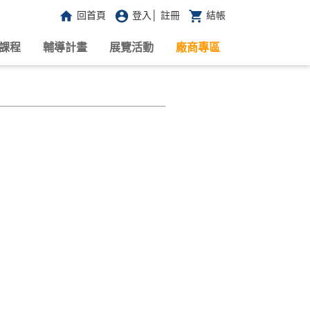
回首頁
登入
│
註冊
結帳
課程
輔導計畫
展覽活動
廠商專區