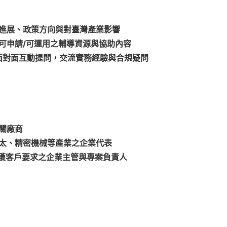
進展、政策方向與對臺灣產業影響
可申請
/
可運用之輔導資源與協助內容
面對面互動提問，交流實務經驗與合規疑問
關廠商
太、精密機械等產業之企業代表
獲客戶要求之企業主管與專案負責人