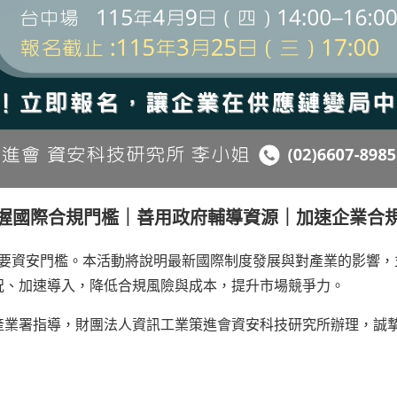
握國際合規門檻｜善用政府輔導資源｜加速企業合
重要資安門檻。本活動將說明最新國際制度發展與對產業的影響
況、加速導入，降低合規風險與成本，提升市場競爭力。
產業署指導，財團法人資訊工業策進會資安科技研究所辦理，誠