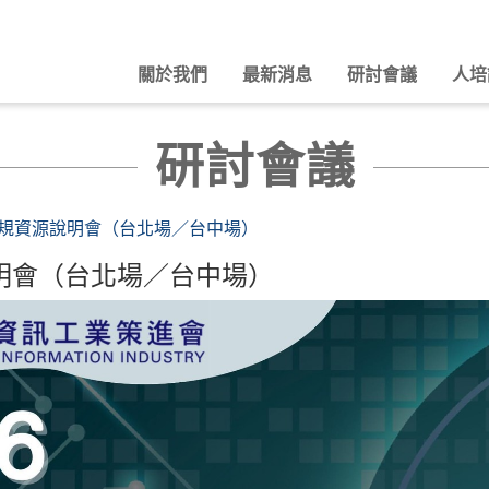
關於我們
最新消息
研討會議
人培
研討會議
合規資源說明會（台北場／台中場）
說明會（台北場／台中場）