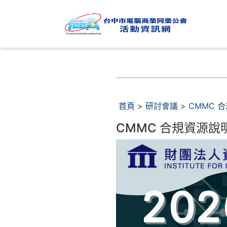
首頁
>
研討會議
>
CMMC 
CMMC 合規資源