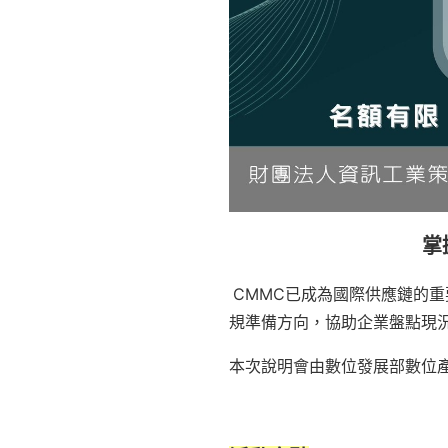
掌
CMMC已成為國際供應鏈的
規準備方向，協助企業盤點現
本次說明會由數位發展部數位