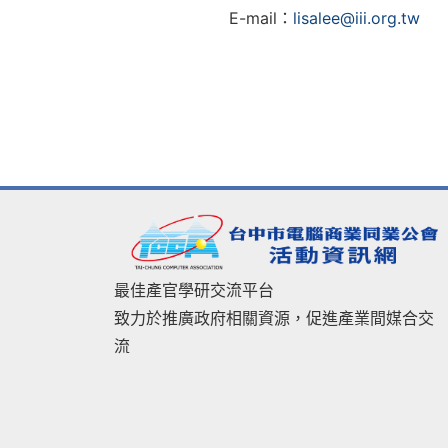
E-mail：
lisalee@iii.org.tw
最佳產官學研交流平台
致力於推廣政府相關資源，促進產業間媒合交
流